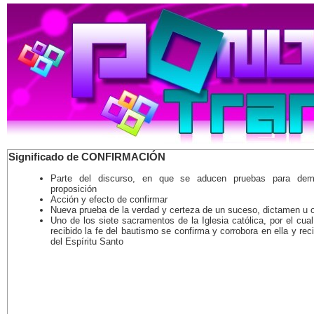
Significado de CONFIRMACIÓN
Parte del discurso, en que se aducen pruebas para demo
proposición
Acción y efecto de confirmar
Nueva prueba de la verdad y certeza de un suceso, dictamen u 
Uno de los siete sacramentos de la Iglesia católica, por el cua
recibido la fe del bautismo se confirma y corrobora en ella y rec
del Espíritu Santo