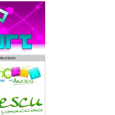
UBLICIDAD