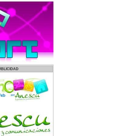
UBLICIDAD