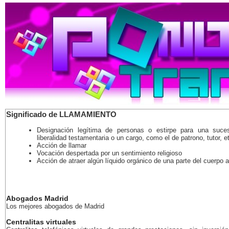
Significado de LLAMAMIENTO
Designación legítima de personas o estirpe para una suce
liberalidad testamentaria o un cargo, como el de patrono, tutor, e
Acción de llamar
Vocación despertada por un sentimiento religioso
Acción de atraer algún líquido orgánico de una parte del cuerpo a
Abogados Madrid
Los mejores abogados de Madrid
Centralitas virtuales