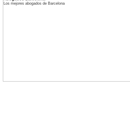
Los mejores abogados de Barcelona