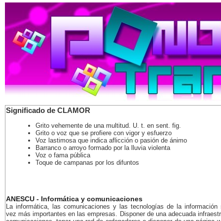
Significado de CLAMOR
Grito vehemente de una multitud. U. t. en sent. fig.
Grito o voz que se profiere con vigor y esfuerzo
Voz lastimosa que indica aflicción o pasión de ánimo
Barranco o arroyo formado por la lluvia violenta
Voz o fama pública
Toque de campanas por los difuntos
ANESCU - Informática y comunicaciones
La informática, las comunicaciones y las tecnologías de la información
vez más importantes en las empresas. Disponer de una adecuada infraestr