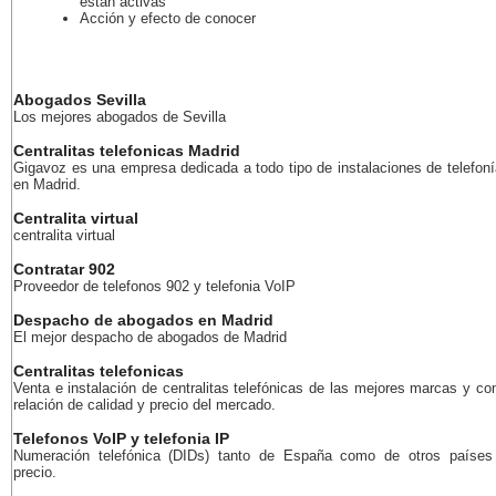
están activas
Acción y efecto de conocer
Abogados Sevilla
Los mejores abogados de Sevilla
Centralitas telefonicas Madrid
Gigavoz es una empresa dedicada a todo tipo de instalaciones de telefoní
en Madrid.
Centralita virtual
centralita virtual
Contratar 902
Proveedor de telefonos 902 y telefonia VoIP
Despacho de abogados en Madrid
El mejor despacho de abogados de Madrid
Centralitas telefonicas
Venta e instalación de centralitas telefónicas de las mejores marcas y co
relación de calidad y precio del mercado.
Telefonos VoIP y telefonia IP
Numeración telefónica (DIDs) tanto de España como de otros países
precio.