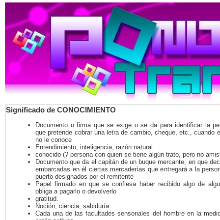
Significado de CONOCIMIENTO
Documento o firma que se exige o se da para identificar la pe
que pretende cobrar una letra de cambio, cheque, etc., cuando 
no le conoce
Entendimiento, inteligencia, razón natural
conocido (? persona con quien se tiene algún trato, pero no amis
Documento que da el capitán de un buque mercante, en que decl
embarcadas en él ciertas mercaderías que entregará a la person
puerto designados por el remitente
Papel firmado en que se confiesa haber recibido algo de algu
obliga a pagarlo o devolverlo
gratitud.
Noción, ciencia, sabiduría
Cada una de las facultades sensoriales del hombre en la medi