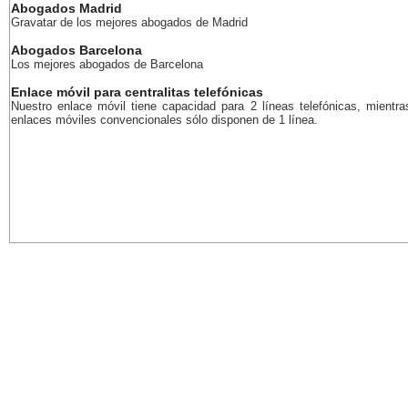
Abogados Madrid
Gravatar de los mejores abogados de Madrid
Abogados Barcelona
Los mejores abogados de Barcelona
Enlace móvil para centralitas telefónicas
Nuestro enlace móvil tiene capacidad para 2 líneas telefónicas, mientra
enlaces móviles convencionales sólo disponen de 1 línea.