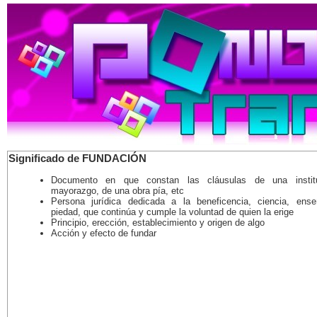
Significado de FUNDACIÓN
Documento en que constan las cláusulas de una instit
mayorazgo, de una obra pía, etc
Persona jurídica dedicada a la beneficencia, ciencia, ens
piedad, que continúa y cumple la voluntad de quien la erige
Principio, erección, establecimiento y origen de algo
Acción y efecto de fundar