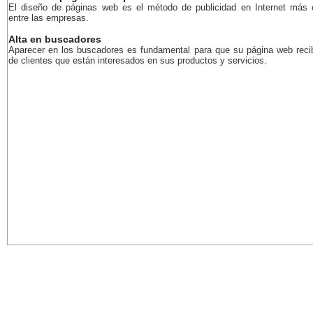
El diseño de páginas web es el método de publicidad en Internet más 
entre las empresas.
Alta en buscadores
Aparecer en los buscadores es fundamental para que su página web recib
de clientes que están interesados en sus productos y servicios.