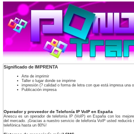
Significado de IMPRENTA
Arte de imprimir
Taller o lugar donde se imprime
impresión (? calidad o forma de letra con que está impresa una o
Publicación impresa
Operador y proveedor de Telefonía IP VoIP en España
Anescu es un operador de telefonía IP (VoIP) en España con los mejore
del mercado. ¡Gracias a nuestro servicio de telefonía VoIP usted reducirá 
telefónica hasta un 80%!