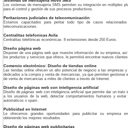
Sistemas de mensajería móvil SMS
Los sistemas de mensajería SMS permiten su integración en múltiples pl
para el control y gestión de sus procesos productivos.
Peritaciones judiciales de telecomunicación
Estamos capacitados para peritar todo tipo de casos relacionados
telecomunicaciones.
Centralitas telefonicas Avila
Centralitas telefónicas económicas. 8 extensiones desde 250 Euros.
Diseño página web
Disponer de una página web que muestre información de su empresa, as
los productos y servicios que ofrece, le permitirá encontrar nuevos clientes
Comercio electrónico: Diseño de tiendas online
Las tiendas online ofrecen un alto potencial de negocio a las empresas y
dedicados a la compra y venta de mercancias, ya que permiten gestionar e
de venta de mercancias a miles de clientes a trevés de Internet.
Diseño de páginas web con inteligencia artificial
Diseño de páginas web con inteligencia artificial que permite dar un trato i
a los usuarios de la web, detectar comportamientos humanos y evitar
automáticos o spam.
Publicidad en Internet
Le ofrecemos grandes oportunidades para publicitar su empresa en
obteniendo los mejores resultados.
Diseño de páginas web publicitarias