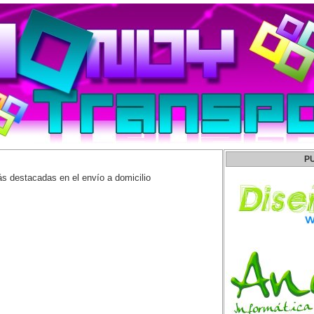
P
s destacadas en el envío a domicilio