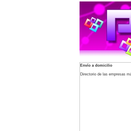
Envío a domicilio
Directorio de las empresas má