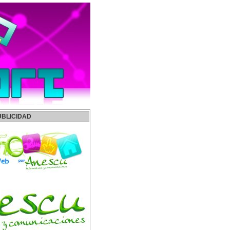
UBLICIDAD